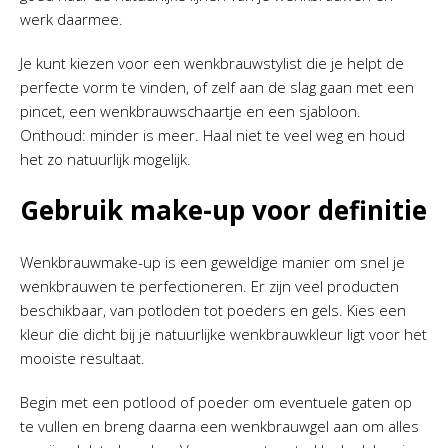
werk daarmee.
Je kunt kiezen voor een wenkbrauwstylist die je helpt de
perfecte vorm te vinden, of zelf aan de slag gaan met een
pincet, een wenkbrauwschaartje en een sjabloon.
Onthoud: minder is meer. Haal niet te veel weg en houd
het zo natuurlijk mogelijk.
Gebruik make-up voor definitie
Wenkbrauwmake-up is een geweldige manier om snel je
wenkbrauwen te perfectioneren. Er zijn veel producten
beschikbaar, van potloden tot poeders en gels. Kies een
kleur die dicht bij je natuurlijke wenkbrauwkleur ligt voor het
mooiste resultaat.
Begin met een potlood of poeder om eventuele gaten op
te vullen en breng daarna een wenkbrauwgel aan om alles