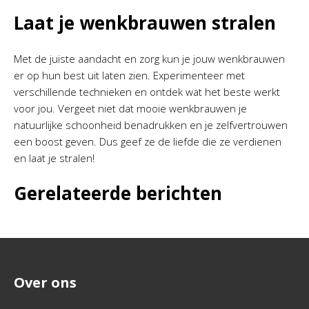
Laat je wenkbrauwen stralen
Met de juiste aandacht en zorg kun je jouw wenkbrauwen
er op hun best uit laten zien. Experimenteer met
verschillende technieken en ontdek wat het beste werkt
voor jou. Vergeet niet dat mooie wenkbrauwen je
natuurlijke schoonheid benadrukken en je zelfvertrouwen
een boost geven. Dus geef ze de liefde die ze verdienen
en laat je stralen!
Gerelateerde berichten
Over ons