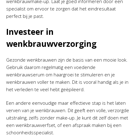
wenkbrauwmake-up. Laat je goed informeren door een
specialist om ervoor te zorgen dat het eindresultaat
perfect bij je past.
Investeer in
wenkbrauwverzorging
Gezonde wenkbrauwen zijn de basis van een mooie look.
Gebruik daarom regelmatig een voedende
wenkbrauwserum om haargroei te stimuleren en je
wenkbrauwen voller te maken. Dit is vooral handig als je in
het verleden te veel hebt geëpileerd.
Een andere eenvoudige maar effectieve stap is het laten
verven van je wenkbrauwen. Dit geeft een volle, verzorgde
uitstraling, zelfs zonder make-up. Je kunt dit zelf doen met
een wenkbrauwverfset, of een afspraak maken bij een
schoonheidsspecialist.