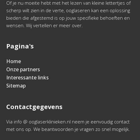
Of je nu moeite hebt met het lezen van kleine lettertjes of
scherp wilt zien in de verte, ooglaseren kan een oplossing
bieden die afgestemd is op jouw specifieke behoeften en
wensen. Wij vertellen er meer over.
Pagina's
Home
Onze partners
Interessante links
Sitemap
Contactgegevens
Via info @ ooglaserklinieken.nl neem je eenvoudig contact
met ons op. We beantwoorden je vragen zo snel mogelijk.