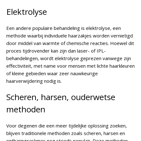
Elektrolyse
Een andere populaire behandeling is elektrolyse, een
methode waarbij individuele haarzakjes worden vernietigd
door middel van warmte of chemische reacties. Hoewel dit
proces tijdrovender kan zijn dan laser- of IPL-
behandelingen, wordt elektrolyse geprezen vanwege zijn
effectiviteit, met name voor mensen met lichte haarkleuren
of kleine gebieden waar zeer nauwkeurige
haarverwijdering nodig is.
Scheren, harsen, ouderwetse
methoden
Voor degenen die een meer tijdelijke oplossing zoeken,
blijven traditionele methoden zoals scheren, harsen en
ontharingscrèmes nog steeds populair. Deze methoden