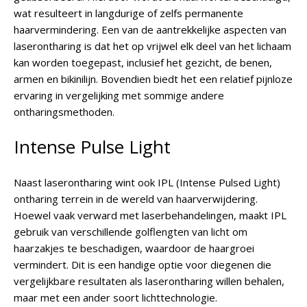
wat resulteert in langdurige of zelfs permanente
haarvermindering. Een van de aantrekkelijke aspecten van
laserontharing is dat het op vrijwel elk deel van het lichaam
kan worden toegepast, inclusief het gezicht, de benen,
armen en bikinilijn. Bovendien biedt het een relatief pijnloze
ervaring in vergelijking met sommige andere
ontharingsmethoden.
Intense Pulse Light
Naast laserontharing wint ook IPL (Intense Pulsed Light)
ontharing terrein in de wereld van haarverwijdering.
Hoewel vaak verward met laserbehandelingen, maakt IPL
gebruik van verschillende golflengten van licht om
haarzakjes te beschadigen, waardoor de haargroei
vermindert. Dit is een handige optie voor diegenen die
vergelijkbare resultaten als laserontharing willen behalen,
maar met een ander soort lichttechnologie.