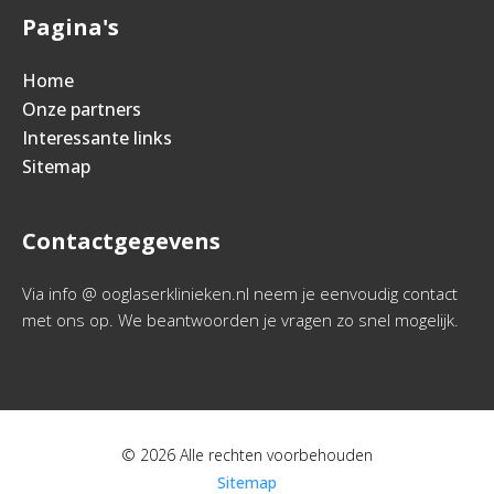
Pagina's
Home
Onze partners
Interessante links
Sitemap
Contactgegevens
Via info @ ooglaserklinieken.nl neem je eenvoudig contact
met ons op. We beantwoorden je vragen zo snel mogelijk.
© 2026 Alle rechten voorbehouden
Sitemap