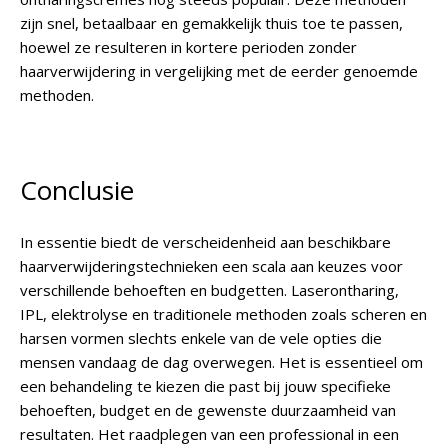
zijn snel, betaalbaar en gemakkelijk thuis toe te passen,
hoewel ze resulteren in kortere perioden zonder
haarverwijdering in vergelijking met de eerder genoemde
methoden.
Conclusie
In essentie biedt de verscheidenheid aan beschikbare
haarverwijderingstechnieken een scala aan keuzes voor
verschillende behoeften en budgetten. Laserontharing,
IPL, elektrolyse en traditionele methoden zoals scheren en
harsen vormen slechts enkele van de vele opties die
mensen vandaag de dag overwegen. Het is essentieel om
een behandeling te kiezen die past bij jouw specifieke
behoeften, budget en de gewenste duurzaamheid van
resultaten. Het raadplegen van een professional in een