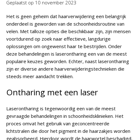
Geplaatst op
10 november 2023
Het is geen geheim dat haarverwijdering een belangrijk
onderdeel is geworden van de schoonheidsroutine van
velen. Met talloze opties die beschikbaar zijn, zijn mensen
voortdurend op zoek naar effectieve, langdurige
oplossingen om ongewenst haar te bestrijden. Onder
deze behandelingen is laserontharing een van de meest
populaire keuzes geworden. Echter, naast laserontharing
zijn er diverse andere haarverwijderingstechnieken die
steeds meer aandacht trekken.
Ontharing met een laser
Laserontharing is tegenwoordig een van de meest
gevraagde behandelingen in schoonheidsklinieken. Het
proces omvat het gebruik van geconcentreerde
lichtstralen die door het pigment in de haarzakjes worden
geabsorbeerd. Hierdoor wordt de haarwortel beschadigd,