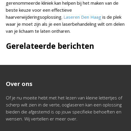
gerenommeerde kliniek kan helpen bij het maken van de
beste keuze voor een effectieve
haarverwijderingsoplossing.
Laseren Den Haag
is de plek
waar je moet zijn als je een laserbehandeling wilt om delen
van je lichaam te laten ontharen.
Gerelateerde berichten
Over ons
Of je nu moeite hebt met het lezen van kleine lettertjes of
scherp wilt zien in de verte, ooglaseren kan een oplossing
bieden die afgestemd is op jouw specifieke behoeften en
wensen. Wij vertellen er meer over.