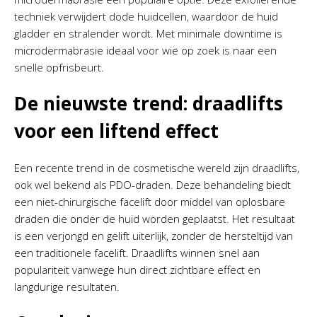
techniek verwijdert dode huidcellen, waardoor de huid
gladder en stralender wordt. Met minimale downtime is
microdermabrasie ideaal voor wie op zoek is naar een
snelle opfrisbeurt.
De nieuwste trend: draadlifts
voor een liftend effect
Een recente trend in de cosmetische wereld zijn draadlifts,
ook wel bekend als PDO-draden. Deze behandeling biedt
een niet-chirurgische facelift door middel van oplosbare
draden die onder de huid worden geplaatst. Het resultaat
is een verjongd en gelift uiterlijk, zonder de hersteltijd van
een traditionele facelift. Draadlifts winnen snel aan
populariteit vanwege hun direct zichtbare effect en
langdurige resultaten.