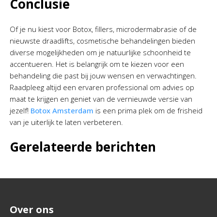
Conclusie
Of je nu kiest voor Botox, fillers, microdermabrasie of de
nieuwste draadlifts, cosmetische behandelingen bieden
diverse mogelijkheden om je natuurlijke schoonheid te
accentueren. Het is belangrijk om te kiezen voor een
behandeling die past bij jouw wensen en verwachtingen.
Raadpleeg altijd een ervaren professional om advies op
maat te krijgen en geniet van de vernieuwde versie van
jezelf!
Botox Amsterdam
is een prima plek om de frisheid
van je uiterlijk te laten verbeteren.
Gerelateerde berichten
Over ons