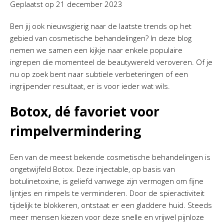
Geplaatst op
21 december 2023
Ben jij ook nieuwsgierig naar de laatste trends op het
gebied van cosmetische behandelingen? In deze blog
nemen we samen een kijkje naar enkele populaire
ingrepen die momenteel de beautywereld veroveren. Of je
nu op zoek bent naar subtiele verbeteringen of een
ingrijpender resultaat, er is voor ieder wat wils.
Botox, dé favoriet voor
rimpelvermindering
Een van de meest bekende cosmetische behandelingen is
ongetwijfeld Botox. Deze injectable, op basis van
botulinetoxine, is geliefd vanwege zijn vermogen om fijne
lijntjes en rimpels te verminderen. Door de spieractiviteit
tijdelijk te blokkeren, ontstaat er een gladdere huid. Steeds
meer mensen kiezen voor deze snelle en vrijwel pijnloze