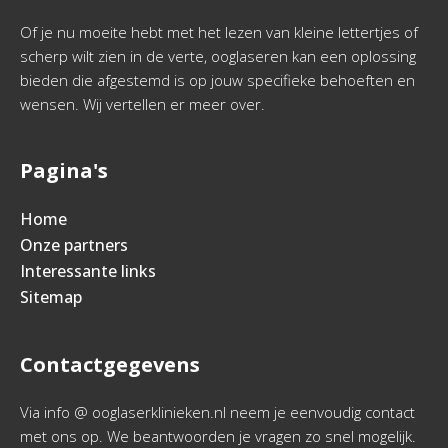
Of je nu moeite hebt met het lezen van kleine lettertjes of
scherp wilt zien in de verte, ooglaseren kan een oplossing
bieden die afgestemd is op jouw specifieke behoeften en
wensen. Wij vertellen er meer over.
Pagina's
Home
Onze partners
Interessante links
Sitemap
Contactgegevens
Via info @ ooglaserklinieken.nl neem je eenvoudig contact
met ons op. We beantwoorden je vragen zo snel mogelijk.